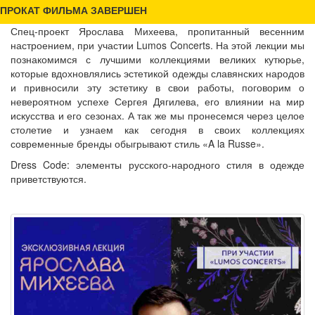
ПРОКАТ ФИЛЬМА ЗАВЕРШЕН
Спец-проект Ярослава Михеева, пропитанный весенним
настроением, при участии Lumos Concerts. На этой лекции мы
познакомимся с лучшими коллекциями великих кутюрье,
которые вдохновлялись эстетикой одежды славянских народов
и привносили эту эстетику в свои работы, поговорим о
невероятном успехе Сергея Дягилева, его влиянии на мир
искусства и его сезонах. А так же мы пронесемся через целое
столетие и узнаем как сегодня в своих коллекциях
современные бренды обыгрывают стиль «A la Russe».
Dress Code: элементы русского-народного стиля в одежде
приветствуются.