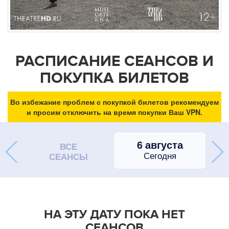
РАСПИСАНИЕ СЕАНСОВ И
ПОКУПКА БИЛЕТОВ
Во избежание проблем с покупкой билетов рекомендуем
и просим отключить на время покупки Ваш VPN.
6 августа
ВСЕ
Сегодня
СЕАНСЫ
НА ЭТУ ДАТУ ПОКА НЕТ
СЕАНСОВ