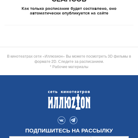
Как только расписание будет составлено, оно
автоматически опубликуется на сайте
В кинотеатрах сети «Иллюзион» Вы можете посмотреть 3D фильмы в
формате 2D. Следите за расписанием.
* Рабочие материалы
ПОДПИШИТЕСЬ НА РАССЫЛКУ