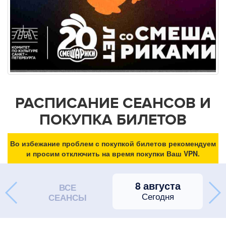
РАСПИСАНИЕ СЕАНСОВ И
ПОКУПКА БИЛЕТОВ
Во избежание проблем с покупкой билетов рекомендуем
и просим отключить на время покупки Ваш VPN.
8 августа
ВСЕ
Сегодня
СЕАНСЫ