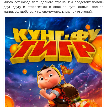
много лет назад легендарного стража. Им предстоит помочь
друг другу и отправиться в опасное путешествие, полное
магии, волшебства и головокружительных приключений.