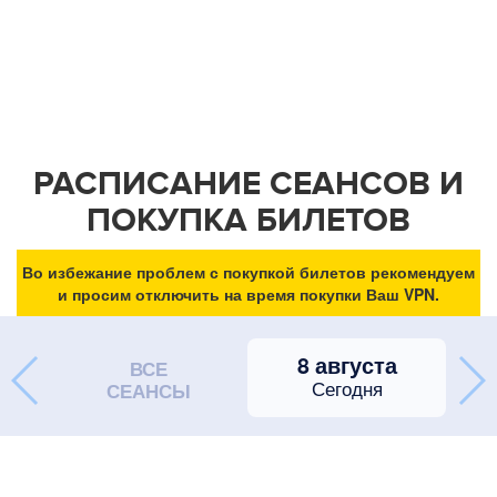
РАСПИСАНИЕ СЕАНСОВ И
ПОКУПКА БИЛЕТОВ
Во избежание проблем с покупкой билетов рекомендуем
и просим отключить на время покупки Ваш VPN.
8 августа
ВСЕ
Сегодня
СЕАНСЫ