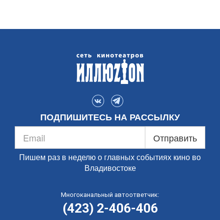
ПОДПИШИТЕСЬ НА РАССЫЛКУ
Отправить
Пишем раз в неделю о главных событиях кино во
Владивостоке
Многоканальный автоответчик:
(423) 2-406-406