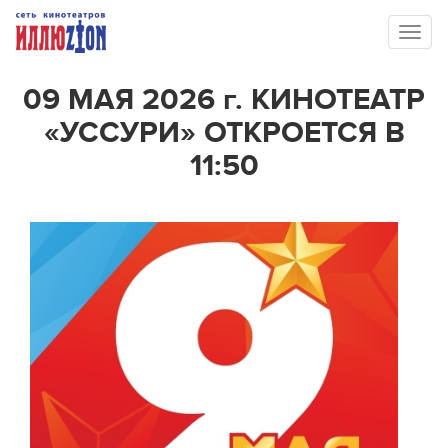
Toggl
naviga
09 МАЯ 2026 г. КИНОТЕАТР
«УССУРИ» ОТКРОЕТСЯ В
11:50