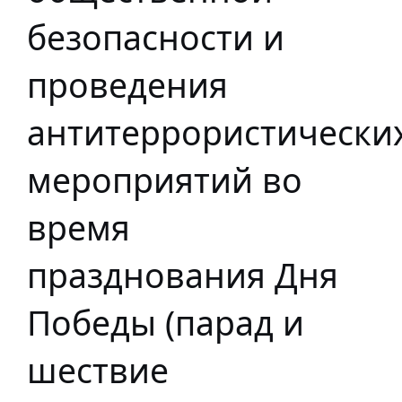
безопасности и
проведения
антитеррористически
мероприятий во
время
празднования Дня
Победы (парад и
шествие