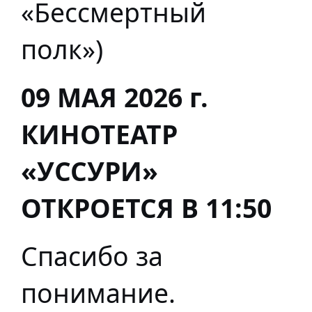
«Бессмертный
полк»)
09 МАЯ 2026 г.
КИНОТЕАТР
«УССУРИ»
ОТКРОЕТСЯ В 11:50
Спасибо за
понимание.