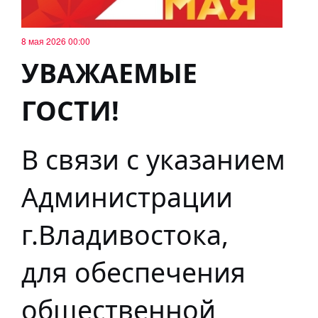
8 мая 2026 00:00
УВАЖАЕМЫЕ
ГОСТИ!
В связи с указанием
Администрации
г.Владивостока,
для обеспечения
общественной