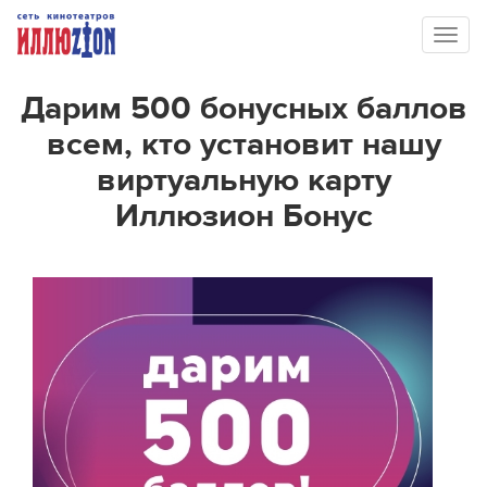
Toggl
naviga
Дарим 500 бонусных баллов
всем, кто установит нашу
виртуальную карту
Иллюзион Бонус