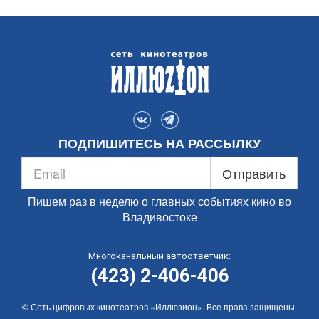
ПОДПИШИТЕСЬ НА РАССЫЛКУ
Отправить
Пишем раз в неделю о главных событиях кино во
Владивостоке
Многоканальный автоответчик:
(423) 2-406-406
© Сеть цифровых кинотеатров «Иллюзион». Все права защищены.