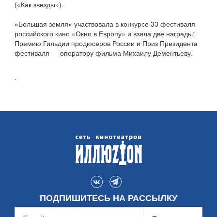
(«Как звезды»).
«Большая земля» участвовала в конкурсе 33 фестиваля
российского кино «Окно в Европу» и взяла две награды:
Премию Гильдии продюсеров России и Приз Президента
фестиваля — оператору фильма Михаилу Дементьеву.
.
ПОДПИШИТЕСЬ НА РАССЫЛКУ