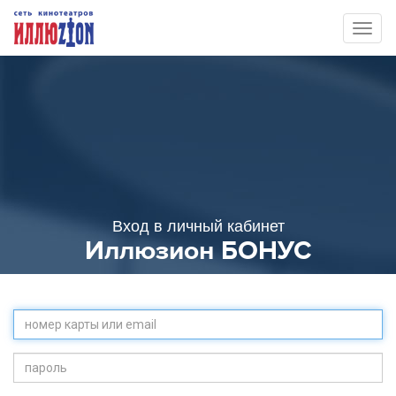
Toggl
naviga
Вход в личный кабинет
Иллюзион БОНУС