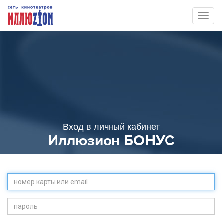
Toggl
naviga
Вход в личный кабинет
Иллюзион БОНУС